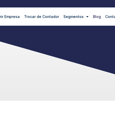
rir Empresa
Trocar de Contador
Segmentos
Blog
Cont