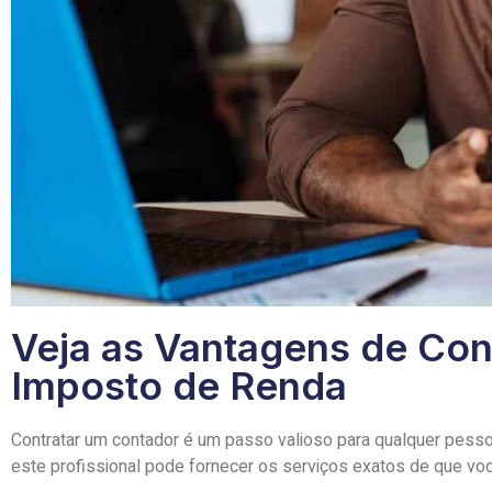
Veja as Vantagens de Con
Imposto de Renda
Contratar um contador é um passo valioso para qualquer pesso
este profissional pode fornecer os serviços exatos de que voc