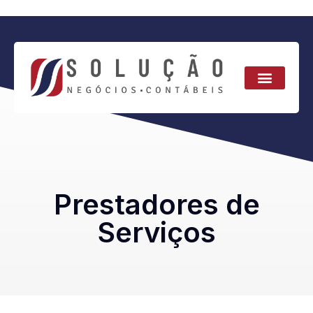
Prestadores de
Serviços
Prestadores de
Serviços