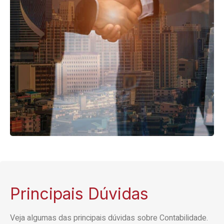
Principais Dúvidas
Veja algumas das principais dúvidas sobre Contabilidade.