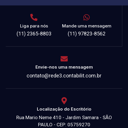
Liga para nós
Mande uma mensagem
(11) 2365-8803
(11) 97823-8562
Envie-nos uma mensagem
contato@rede3.contabilit.com.br
Localização do Escritório
Rua Mario Neme 410 - Jardim Samara - SÃO
PAULO - CEP: 05759270