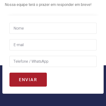
Nossa equipe terá o prazer em responder em breve!
ENVIAR