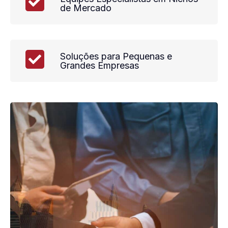
de Mercado
Soluções para Pequenas e
Grandes Empresas