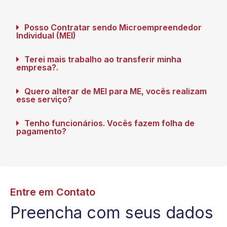
Posso Contratar sendo Microempreendedor
Individual (MEI)
Terei mais trabalho ao transferir minha
empresa?.
Quero alterar de MEI para ME, vocês realizam
esse serviço?
Tenho funcionários. Vocês fazem folha de
pagamento?
Entre em Contato
Preencha com seus dados