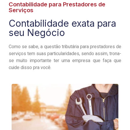
Contabilidade para Prestadores de
Serviços
Contabilidade exata para
seu Negócio
Como se sabe, a questão tributária para prestadores de
serviços tem suas particularidades, sendo assim, trona-
se muito importante ter uma empresa que faça que
cuide disso pra você.