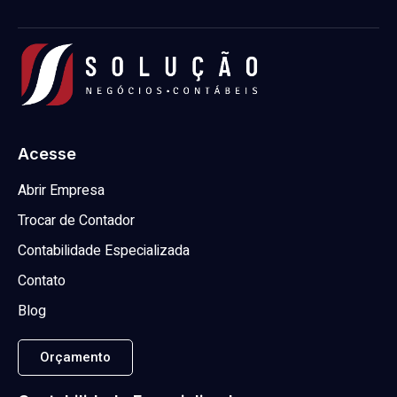
Acesse
Abrir Empresa
Trocar de Contador
Contabilidade Especializada
Contato
Blog
Orçamento