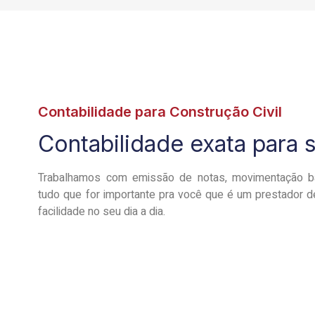
Contabilidade para Construção Civil
Contabilidade exata para
Trabalhamos com emissão de notas, movimentação ba
tudo que for importante pra você que é um prestador de
facilidade no seu dia a dia.