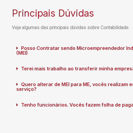
Principais Dúvidas
Veja algumas das principais dúvidas sobre Contabilidade.
Posso Contratar sendo Microempreendedor Ind
(MEI)
Terei mais trabalho ao transferir minha empres
Quero alterar de MEI para ME, vocês realizam 
serviço?
Tenho funcionários. Vocês fazem folha de pa