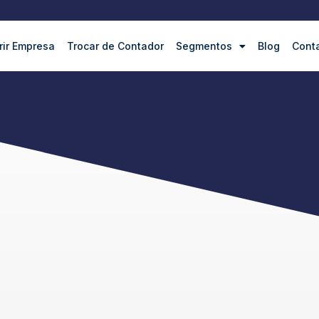
rir Empresa
Trocar de Contador
Segmentos
Blog
Cont