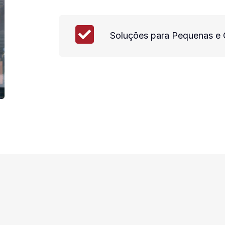
Soluções para Pequenas e