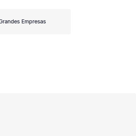
 Grandes Empresas