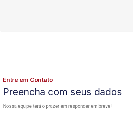
Entre em Contato
Preencha com seus dados
Nossa equipe terá o prazer em responder em breve!