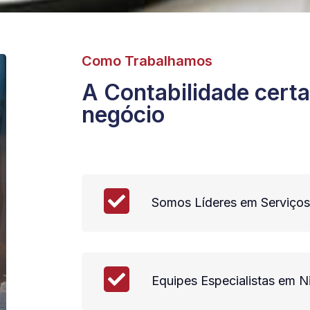
Como Trabalhamos
A Contabilidade certa
negócio
Somos Líderes em Serviços
Equipes Especialistas em 