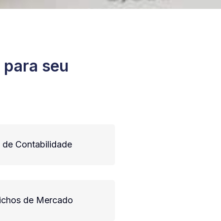
 para seu
 de Contabilidade
Nichos de Mercado