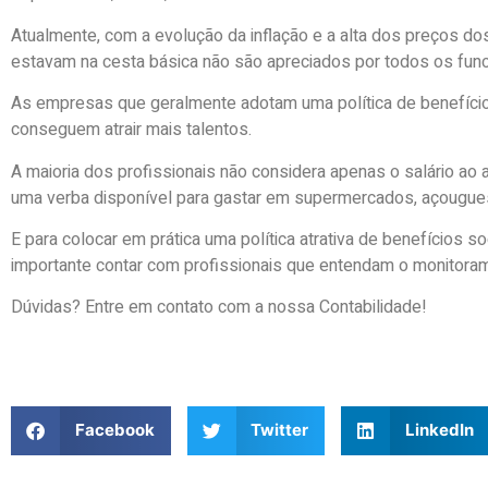
Atualmente, com a evolução da inflação e a alta dos preços do
estavam na cesta básica não são apreciados por todos os funci
As empresas que geralmente adotam uma política de benefíci
conseguem atrair mais talentos.
A maioria dos profissionais não considera apenas o salário ao 
uma verba disponível para gastar em supermercados, açougues
E para colocar em prática uma política atrativa de benefícios 
importante contar com profissionais que entendam o monitoram
Dúvidas? Entre em contato com a nossa Contabilidade!
Facebook
Twitter
LinkedIn