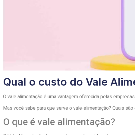
Qual o custo do Vale Ali
O vale alimentação é uma vantagem oferecida pelas empresas
Mas você sabe para que serve o vale-alimentação? Quais são os
O que é vale alimentação?