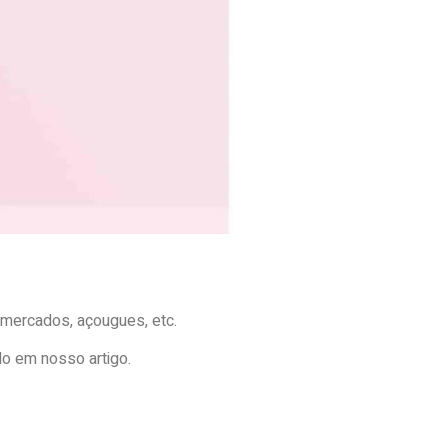
mercados, açougues, etc.
do em nosso artigo.