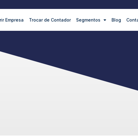
rir Empresa
Trocar de Contador
Segmentos
Blog
Cont