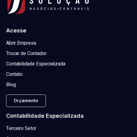
Acesse
Abrir Empresa
Trocar de Contador
Contabilidade Especializada
Contato
Blog
Orçamento
Contabilidade Especializada
Terceiro Setor