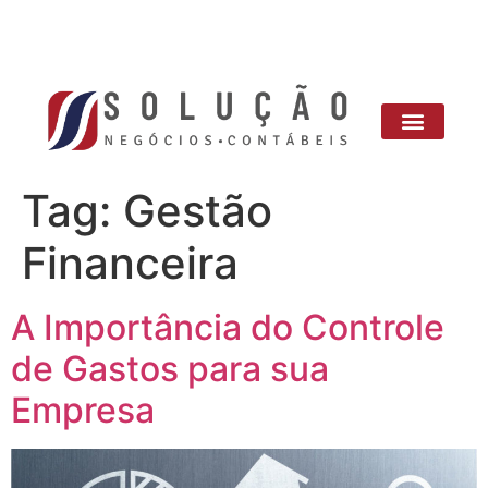
Tag:
Gestão
Financeira
A Importância do Controle
de Gastos para sua
Empresa