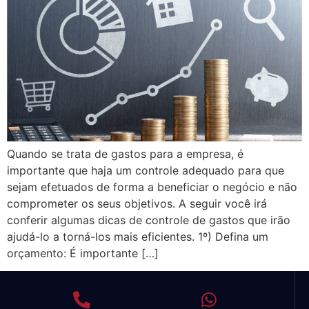
Quando se trata de gastos para a empresa, é
importante que haja um controle adequado para que
sejam efetuados de forma a beneficiar o negócio e não
comprometer os seus objetivos. A seguir você irá
conferir algumas dicas de controle de gastos que irão
ajudá-lo a torná-los mais eficientes. 1º) Defina um
orçamento: É importante […]