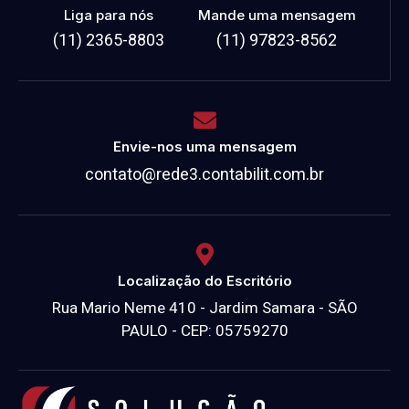
Liga para nós
Mande uma mensagem
(11) 2365-8803
(11) 97823-8562
Envie-nos uma mensagem
contato@rede3.contabilit.com.br
Localização do Escritório
Rua Mario Neme 410 - Jardim Samara - SÃO
PAULO - CEP: 05759270