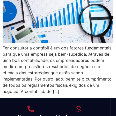
Ter consultoria contábil é um dos fatores fundamentais
para que uma empresa seja bem-sucedida. Através de
uma boa contabilidade, os empreendedores podem
medir com precisão os resultados do negócio e a
eficácia das estratégias que estão sendo
implementadas. Por outro lado, permite o cumprimento
de todos os regulamentos fiscais exigidos de um
negócio. A contabilidade […]