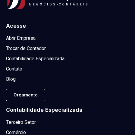
Acesse
Abrir Empresa
Trocar de Contador
Contabilidade Especializada
Contato
Blog
Orçamento
Contabilidade Especializada
Terceiro Setor
Comércio