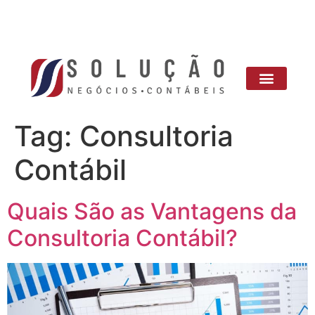
Tag:
Consultoria
Contábil
Quais São as Vantagens da
Consultoria Contábil?