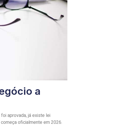
egócio a
oi aprovada, já existe lei
 começa oficialmente em 2026.