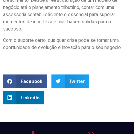
crescimento. Desde a reestruturação de um modelo de
negócio até o planejamento tributário, contar com uma
assessoria contábil eficiente é essencial para superar
momentos de incerteza e criar bases sólidas para o
sucesso.
Com o suporte certo, qualquer crise pode se tornar uma
oportunidade de evolução e inovação para o seu negócio.
Facebook
Twitter
LinkedIn