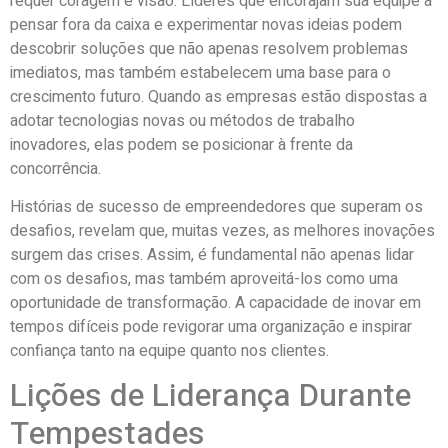
requer coragem e visão. Líderes que encorajam sua equipe a
pensar fora da caixa e experimentar novas ideias podem
descobrir soluções que não apenas resolvem problemas
imediatos, mas também estabelecem uma base para o
crescimento futuro. Quando as empresas estão dispostas a
adotar tecnologias novas ou métodos de trabalho
inovadores, elas podem se posicionar à frente da
concorrência.
Histórias de sucesso de empreendedores que superam os
desafios, revelam que, muitas vezes, as melhores inovações
surgem das crises. Assim, é fundamental não apenas lidar
com os desafios, mas também aproveitá-los como uma
oportunidade de transformação. A capacidade de inovar em
tempos difíceis pode revigorar uma organização e inspirar
confiança tanto na equipe quanto nos clientes.
Lições de Liderança Durante
Tempestades