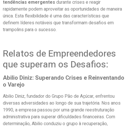
tendências emergentes
durante crises e reagir
rapidamente podem aproveitar as oportunidades de maneira
única. Esta flexibilidade é uma das características que
definem líderes notáveis que transformam desafios em
trampolins para o sucesso.
Relatos de Empreendedores
que superam os Desafios:
Abilio Diniz: Superando Crises e Reinventando
o Varejo
Abilio Diniz, fundador do Grupo Pão de Açúcar, enfrentou
diversas adversidades ao longo de sua trajetória. Nos anos
1990, a empresa passou por uma grande reestruturação
administrativa para superar dificuldades financeiras. Com
determinação, Abilio conduziu o grupo à recuperação,