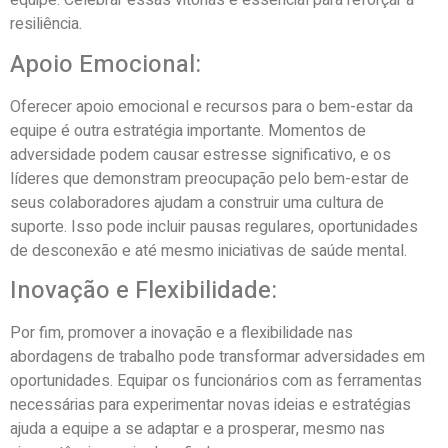
equipe. Celebrar essas vitórias é essencial para reforçar a
resiliência.
Apoio Emocional:
Oferecer apoio emocional e recursos para o bem-estar da
equipe é outra estratégia importante. Momentos de
adversidade podem causar estresse significativo, e os
líderes que demonstram preocupação pelo bem-estar de
seus colaboradores ajudam a construir uma cultura de
suporte. Isso pode incluir pausas regulares, oportunidades
de desconexão e até mesmo iniciativas de saúde mental.
Inovação e Flexibilidade:
Por fim, promover a inovação e a flexibilidade nas
abordagens de trabalho pode transformar adversidades em
oportunidades. Equipar os funcionários com as ferramentas
necessárias para experimentar novas ideias e estratégias
ajuda a equipe a se adaptar e a prosperar, mesmo nas