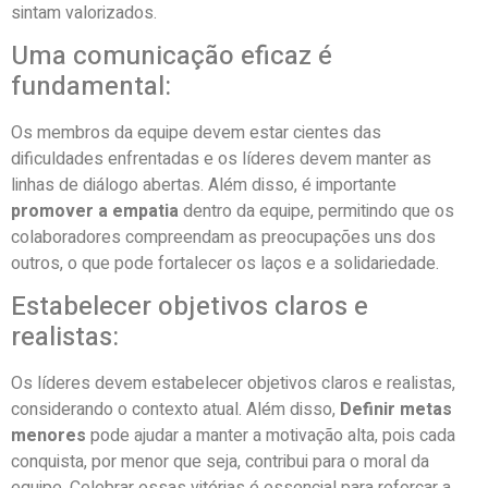
sintam valorizados.
Uma comunicação eficaz é
fundamental:
Os membros da equipe devem estar cientes das
dificuldades enfrentadas e os líderes devem manter as
linhas de diálogo abertas. Além disso, é importante
promover a empatia
dentro da equipe, permitindo que os
colaboradores compreendam as preocupações uns dos
outros, o que pode fortalecer os laços e a solidariedade.
Estabelecer objetivos claros e
realistas:
Os líderes devem estabelecer objetivos claros e realistas,
considerando o contexto atual. Além disso,
Definir metas
menores
pode ajudar a manter a motivação alta, pois cada
conquista, por menor que seja, contribui para o moral da