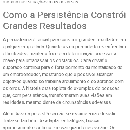
mesmo nas situações mais adversas.
Como a Persistência Constrói
Grandes Resultados
A persistência é crucial para construir grandes resultados em
qualquer empreitada. Quando os empreendedores enfrentam
dificuldades, manter o foco e a determinação pode ser a
chave para ultrapassar os obstáculos. Cada desafio
superado contribui para o fortalecimento da mentalidade de
um empreendedor, mostrando que é possível alcançar
objetivos quando se trabalha arduamente e se aprende com
os erros. A história está repleta de exemplos de pessoas
que, com persistência, transformaram suas visões em
realidades, mesmo diante de circunstâncias adversas.
Além disso, a persistência não se resume a não desistir.
Trata-se também de adaptar estratégias, buscar
aprimoramento contínuo e inovar quando necessário. Os