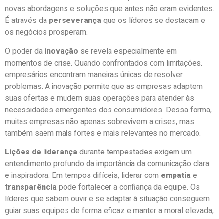
novas abordagens e soluções que antes não eram evidentes.
É através da
perseverança
que os líderes se destacam e
os negócios prosperam.
O poder da
inovação
se revela especialmente em
momentos de crise. Quando confrontados com limitações,
empresários encontram maneiras únicas de resolver
problemas. A inovação permite que as empresas adaptem
suas ofertas e mudem suas operações para atender às
necessidades emergentes dos consumidores. Dessa forma,
muitas empresas não apenas sobrevivem a crises, mas
também saem mais fortes e mais relevantes no mercado.
Lições de liderança
durante tempestades exigem um
entendimento profundo da importância da comunicação clara
e inspiradora. Em tempos difíceis, liderar com
empatia
e
transparência
pode fortalecer a confiança da equipe. Os
líderes que sabem ouvir e se adaptar à situação conseguem
guiar suas equipes de forma eficaz e manter a moral elevada,