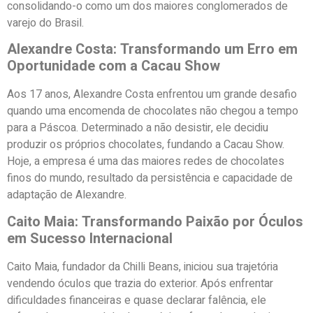
consolidando-o como um dos maiores conglomerados de
varejo do Brasil.
Alexandre Costa: Transformando um Erro em
Oportunidade com a Cacau Show
Aos 17 anos, Alexandre Costa enfrentou um grande desafio
quando uma encomenda de chocolates não chegou a tempo
para a Páscoa. Determinado a não desistir, ele decidiu
produzir os próprios chocolates, fundando a Cacau Show.
Hoje, a empresa é uma das maiores redes de chocolates
finos do mundo, resultado da persistência e capacidade de
adaptação de Alexandre.
Caito Maia: Transformando Paixão por Óculos
em Sucesso Internacional
Caito Maia, fundador da Chilli Beans, iniciou sua trajetória
vendendo óculos que trazia do exterior. Após enfrentar
dificuldades financeiras e quase declarar falência, ele