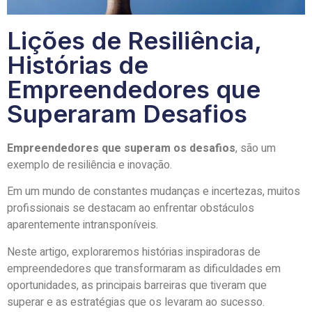
Lições de Resiliência,
Histórias de
Empreendedores que
Superaram Desafios
Empreendedores que superam os desafios
, são um
exemplo de resiliência e inovação.
Em um mundo de constantes mudanças e incertezas, muitos
profissionais se destacam ao enfrentar obstáculos
aparentemente intransponíveis.
Neste artigo, exploraremos histórias inspiradoras de
empreendedores que transformaram as dificuldades em
oportunidades, as principais barreiras que tiveram que
superar e as estratégias que os levaram ao sucesso.