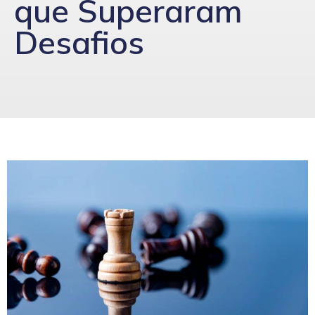
que Superaram
Desafios