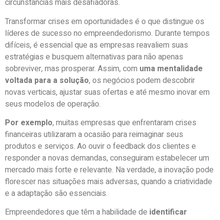
circunstâncias mais desafiadoras.
Transformar crises em oportunidades é o que distingue os
líderes de sucesso no empreendedorismo. Durante tempos
difíceis, é essencial que as empresas reavaliem suas
estratégias e busquem alternativas para não apenas
sobreviver, mas prosperar. Assim, com
uma mentalidade
voltada para a solução
, os negócios podem descobrir
novas verticais, ajustar suas ofertas e até mesmo inovar em
seus modelos de operação.
Por exemplo
, muitas empresas que enfrentaram crises
financeiras utilizaram a ocasião para reimaginar seus
produtos e serviços. Ao ouvir o feedback dos clientes e
responder a novas demandas, conseguiram estabelecer um
mercado mais forte e relevante. Na verdade, a inovação pode
florescer nas situações mais adversas, quando a criatividade
e a adaptação são essenciais.
Empreendedores que têm a habilidade de
identificar