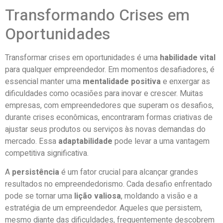
Transformando Crises em
Oportunidades
Transformar crises em oportunidades é uma
habilidade vital
para qualquer empreendedor. Em momentos desafiadores, é
essencial manter uma
mentalidade positiva
e enxergar as
dificuldades como ocasiões para inovar e crescer. Muitas
empresas, com empreendedores que superam os desafios,
durante crises econômicas, encontraram formas criativas de
ajustar seus produtos ou serviços às novas demandas do
mercado. Essa
adaptabilidade
pode levar a uma vantagem
competitiva significativa.
A
persistência
é um fator crucial para alcançar grandes
resultados no empreendedorismo. Cada desafio enfrentado
pode se tornar uma
lição valiosa
, moldando a visão e a
estratégia de um empreendedor. Aqueles que persistem,
mesmo diante das dificuldades, frequentemente descobrem