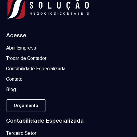
Acesse
Abrir Empresa
Trocar de Contador
Contabilidade Especializada
Contato
Blog
Orçamento
Contabilidade Especializada
Terceiro Setor