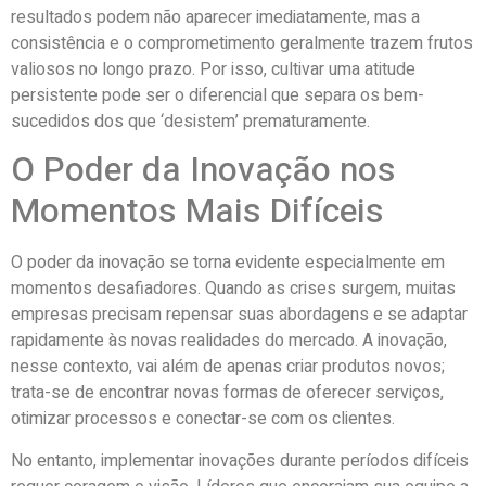
resultados podem não aparecer imediatamente, mas a
consistência e o comprometimento geralmente trazem frutos
valiosos no longo prazo. Por isso, cultivar uma atitude
persistente pode ser o diferencial que separa os bem-
sucedidos dos que ‘desistem’ prematuramente.
O Poder da Inovação nos
Momentos Mais Difíceis
O poder da inovação se torna evidente especialmente em
momentos desafiadores. Quando as crises surgem, muitas
empresas precisam repensar suas abordagens e se adaptar
rapidamente às novas realidades do mercado. A inovação,
nesse contexto, vai além de apenas criar produtos novos;
trata-se de encontrar novas formas de oferecer serviços,
otimizar processos e conectar-se com os clientes.
No entanto, implementar inovações durante períodos difíceis