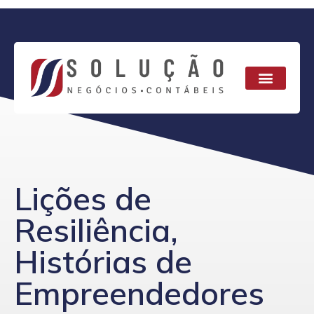
Lições de
Resiliência,
Histórias de
Empreendedores