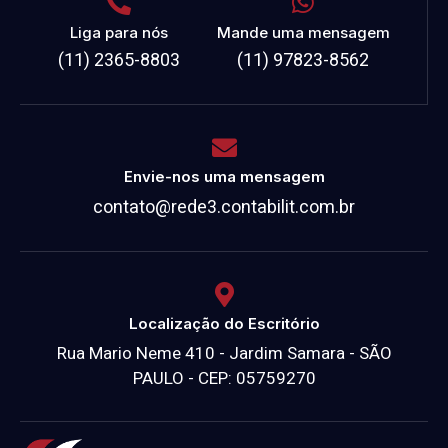
Liga para nós
Mande uma mensagem
(11) 2365-8803
(11) 97823-8562
Envie-nos uma mensagem
contato@rede3.contabilit.com.br
Localização do Escritório
Rua Mario Neme 410 - Jardim Samara - SÃO
PAULO - CEP: 05759270