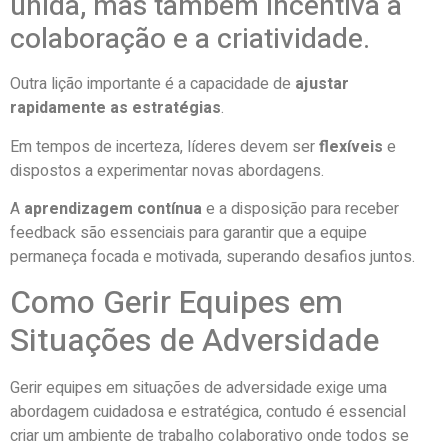
unida, mas também incentiva a
colaboração e a criatividade.
Outra lição importante é a capacidade de
ajustar
rapidamente as estratégias
.
Em tempos de incerteza, líderes devem ser
flexíveis
e
dispostos a experimentar novas abordagens.
A
aprendizagem contínua
e a disposição para receber
feedback são essenciais para garantir que a equipe
permaneça focada e motivada, superando desafios juntos.
Como Gerir Equipes em
Situações de Adversidade
Gerir equipes em situações de adversidade exige uma
abordagem cuidadosa e estratégica, contudo é essencial
criar um ambiente de trabalho colaborativo onde todos se