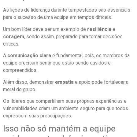
As lições de liderança durante tempestades são essenciais
para o sucesso de uma equipe em tempos difíceis.
Um bom líder deve ser um exemplo de
resiliência
e
coragem
, sendo assim, preparado para tomar decisões
críticas.
A
comunicação clara
é fundamental; pois, os membros da
equipe precisam sentir que estão sendo ouvidos e
compreendidos.
Além disso, demonstrar
empatia
e apoio pode fortalecer a
moral do grupo.
Os líderes que compartilham suas próprias experiências e
vulnerabilidades criam um ambiente seguro para que todos
expressem suas preocupações.
Isso não só mantém a equipe