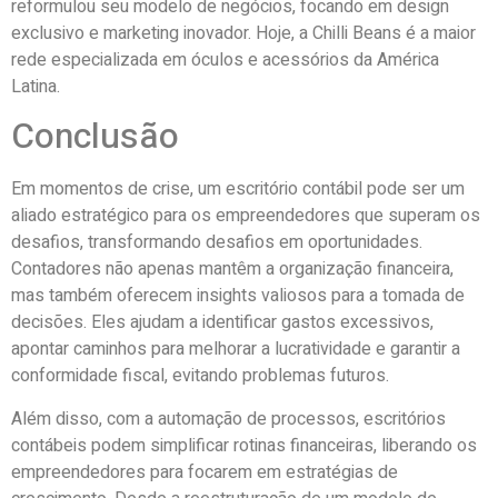
reformulou seu modelo de negócios, focando em design
exclusivo e marketing inovador. Hoje, a Chilli Beans é a maior
rede especializada em óculos e acessórios da América
Latina.
Conclusão
Em momentos de crise, um escritório contábil pode ser um
aliado estratégico para os empreendedores que superam os
desafios, transformando desafios em oportunidades.
Contadores não apenas mantêm a organização financeira,
mas também oferecem insights valiosos para a tomada de
decisões. Eles ajudam a identificar gastos excessivos,
apontar caminhos para melhorar a lucratividade e garantir a
conformidade fiscal, evitando problemas futuros.
Além disso, com a automação de processos, escritórios
contábeis podem simplificar rotinas financeiras, liberando os
empreendedores para focarem em estratégias de