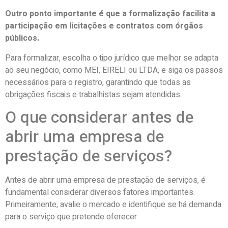
Outro ponto importante é que a formalização facilita a
participação em licitações e contratos com órgãos
públicos.
Para formalizar, escolha o tipo jurídico que melhor se adapta
ao seu negócio, como MEI, EIRELI ou LTDA, e siga os passos
necessários para o registro, garantindo que todas as
obrigações fiscais e trabalhistas sejam atendidas.
O que considerar antes de
abrir uma empresa de
prestação de serviços?
Antes de abrir uma empresa de prestação de serviços, é
fundamental considerar diversos fatores importantes.
Primeiramente, avalie o mercado e identifique se há demanda
para o serviço que pretende oferecer.