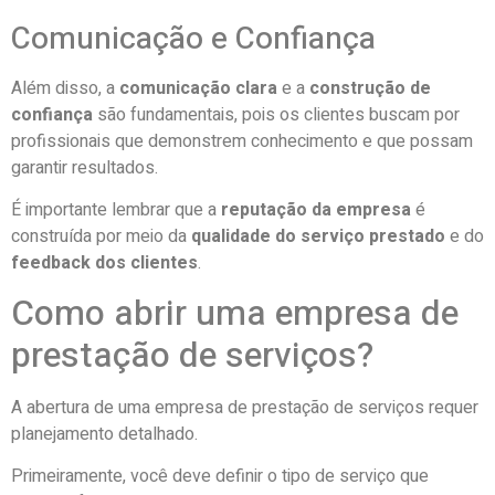
Comunicação e Confiança
Além disso, a
comunicação clara
e a
construção de
confiança
são fundamentais, pois os clientes buscam por
profissionais que demonstrem conhecimento e que possam
garantir resultados.
É importante lembrar que a
reputação da empresa
é
construída por meio da
qualidade do serviço prestado
e do
feedback dos clientes
.
Como abrir uma empresa de
prestação de serviços?
A abertura de uma empresa de prestação de serviços requer
planejamento detalhado.
Primeiramente, você deve definir o tipo de serviço que