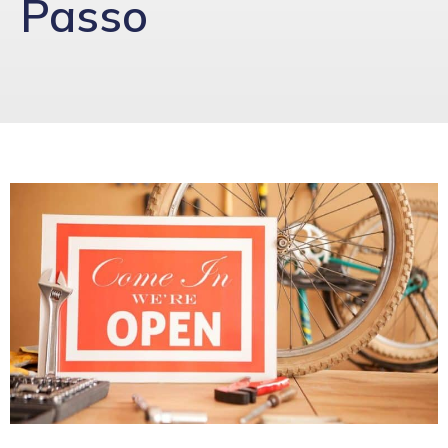
Passo