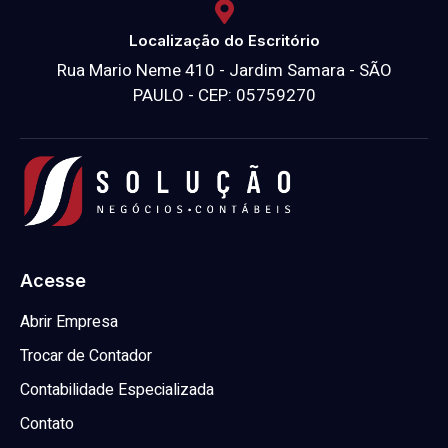
Localização do Escritório
Rua Mario Neme 410 - Jardim Samara - SÃO
PAULO - CEP: 05759270
Acesse
Abrir Empresa
Trocar de Contador
Contabilidade Especializada
Contato