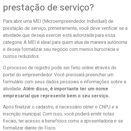
prestação de serviço?
Para abrir uma MEI (Microempreendedor Individual) de
prestação de serviço, primeiramente, você deve verificar se a
atividade que deseja exercer está autorizada para essa
categoria. A MEI é ideal para quem atua de maneira autônoma
e deseja formalizar seu negócio com menos burocracia e
custos reduzidos.
O processo de registro pode ser feito online através do
portal do empreendedor. Você precisará preencher um
formulário com seus dados pessoais e informações sobre a
atividade.
Além disso, é importante ter um nome
empresarial que represente bem o seu serviço.
Após finalizar o cadastro, é necessário obter o CNPJ e a
inscrição municipal. Com isso, você poderá emitir notas
fiscais, ter acesso a benefícios como a aposentadoria e se
formalizar diante do Fisco.