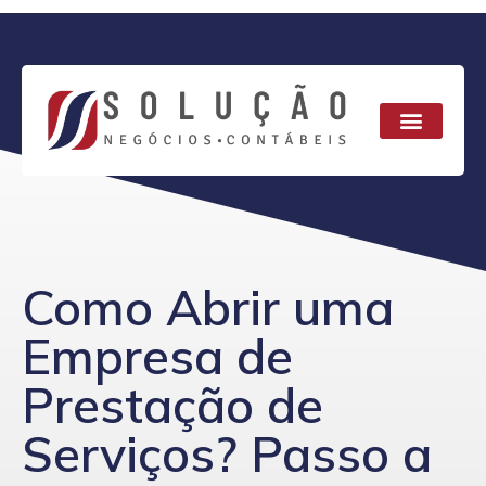
Como Abrir uma
Empresa de
Prestação de
Serviços? Passo a