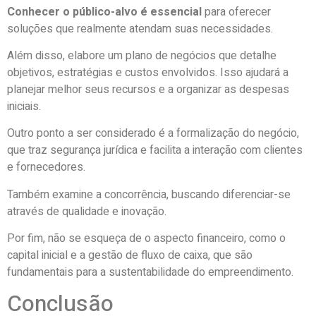
Conhecer o público-alvo é essencial
para oferecer
soluções que realmente atendam suas necessidades.
Além disso, elabore um plano de negócios que detalhe
objetivos, estratégias e custos envolvidos. Isso ajudará a
planejar melhor seus recursos e a organizar as despesas
iniciais.
Outro ponto a ser considerado é a formalização do negócio,
que traz segurança jurídica e facilita a interação com clientes
e fornecedores.
Também examine a concorrência, buscando diferenciar-se
através de qualidade e inovação.
Por fim, não se esqueça de o aspecto financeiro, como o
capital inicial e a gestão de fluxo de caixa, que são
fundamentais para a sustentabilidade do empreendimento.
Conclusão