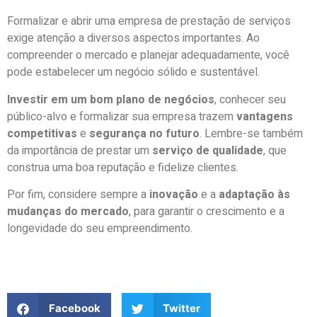
Formalizar e abrir uma empresa de prestação de serviços
exige atenção a diversos aspectos importantes. Ao
compreender o mercado e planejar adequadamente, você
pode estabelecer um negócio sólido e sustentável.
Investir em um bom plano de negócios
, conhecer seu
público-alvo e formalizar sua empresa trazem
vantagens
competitivas
e
segurança no futuro
. Lembre-se também
da importância de prestar um
serviço de qualidade
, que
construa uma boa reputação e fidelize clientes.
Por fim, considere sempre a
inovação
e a
adaptação às
mudanças do mercado
, para garantir o crescimento e a
longevidade do seu empreendimento.
Facebook
Twitter