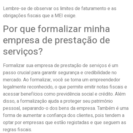
Lembre-se de observar os limites de faturamento e as
obrigações fiscais que a MEI exige.
Por que formalizar minha
empresa de prestação de
serviços?
Formalizar sua empresa de prestação de serviços é um
passo crucial para garantir segurança e credibilidade no
mercado. Ao formalizar, você se torna um empreendedor
legalmente reconhecido, o que permite emitir notas fiscais e
acessar benefícios como previdência social e crédito. Além
disso, a formalização ajuda a proteger seu patrimônio
pessoal, separando-o dos bens da empresa. Também é uma
forma de aumentar a confiança dos clientes, pois tendem a
optar por empresas que estão registadas e que seguem as
regras fiscais.