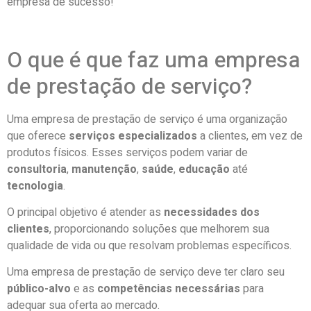
empresa de sucesso!
O que é que faz uma empresa
de prestação de serviço?
Uma empresa de prestação de serviço é uma organização
que oferece
serviços especializados
a clientes, em vez de
produtos físicos. Esses serviços podem variar de
consultoria
,
manutenção
,
saúde
,
educação
até
tecnologia
.
O principal objetivo é atender as
necessidades dos
clientes
, proporcionando soluções que melhorem sua
qualidade de vida ou que resolvam problemas específicos.
Uma empresa de prestação de serviço deve ter claro seu
público-alvo
e as
competências necessárias
para
adequar sua oferta ao mercado.