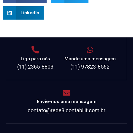
LinkedIn
Liga para nós
Mande uma mensagem
(11) 2365-8803
(11) 97823-8562
Envie-nos uma mensagem
contato@rede3.contabilit.com.br