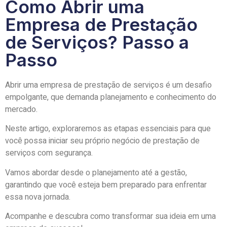
Como Abrir uma
Empresa de Prestação
de Serviços? Passo a
Passo
Abrir uma empresa de prestação de serviços é um desafio
empolgante, que demanda planejamento e conhecimento do
mercado.
Neste artigo, exploraremos as etapas essenciais para que
você possa iniciar seu próprio negócio de prestação de
serviços com segurança.
Vamos abordar desde o planejamento até a gestão,
garantindo que você esteja bem preparado para enfrentar
essa nova jornada.
Acompanhe e descubra como transformar sua ideia em uma