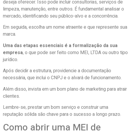
deseja oferecer. Isso pode incluir consultorias, serviços de
limpeza, manutenção, entre outros. É fundamental analisar o
mercado, identificando seu público-alvo e a concorrência.
Em seguida, escolha um nome atraente e que represente sua
marca.
Uma das etapas essenciais é a formalização da sua
empresa
, o que pode ser feito como MEI, LTDA ou outro tipo
jurídico.
Após decidir a estrutura, providencie a documentação
necessária, que inclui o CNPJ e o alvará de funcionamento.
Além disso, invista em um bom plano de marketing para atrair
clientes.
Lembre-se, prestar um bom serviço e construir uma
reputação sólida são chave para o sucesso a longo prazo.
Como abrir uma MEI de