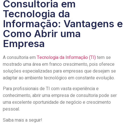
Consultoria em
Tecnologia da
Informação: Vantagens e
Como Abrir uma
Empresa
A consultoria em
Tecnologia da Informação (TI)
tem se
mostrado uma área em franco crescimento, pois oferece
soluções especializadas para empresas que desejam se
adaptar ao ambiente tecnológico em constante evolução.
Para profissionais de TI com vasta experiência e
conhecimento, abrir uma empresa de consultoria pode ser
uma excelente oportunidade de negócio e crescimento
pessoal.
Saiba mais a seguir!