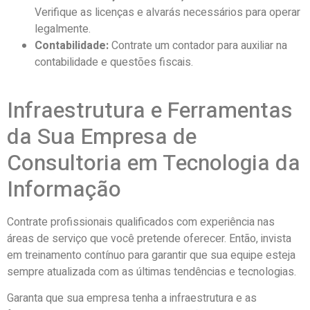
Verifique as licenças e alvarás necessários para operar
legalmente.
Contabilidade:
Contrate um contador para auxiliar na
contabilidade e questões fiscais.
Infraestrutura e Ferramentas
da Sua Empresa de
Consultoria em Tecnologia da
Informação
Contrate profissionais qualificados com experiência nas
áreas de serviço que você pretende oferecer. Então, invista
em treinamento contínuo para garantir que sua equipe esteja
sempre atualizada com as últimas tendências e tecnologias.
Garanta que sua empresa tenha a infraestrutura e as