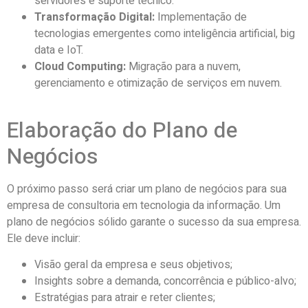
servidores e suporte técnico.
Transformação Digital:
Implementação de
tecnologias emergentes como inteligência artificial, big
data e IoT.
Cloud Computing:
Migração para a nuvem,
gerenciamento e otimização de serviços em nuvem.
Elaboração do Plano de
Negócios
O próximo passo será criar um plano de negócios para sua
empresa de consultoria em tecnologia da informação. Um
plano de negócios sólido garante o sucesso da sua empresa.
Ele deve incluir:
Visão geral da empresa e seus objetivos;
Insights sobre a demanda, concorrência e público-alvo;
Estratégias para atrair e reter clientes;