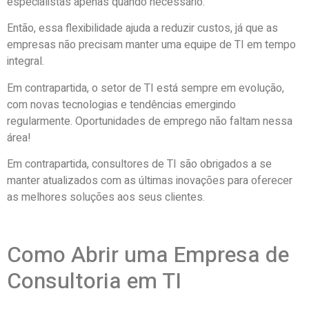
especialistas apenas quando necessário.
Então, essa flexibilidade ajuda a reduzir custos, já que as
empresas não precisam manter uma equipe de TI em tempo
integral.
Em contrapartida, o setor de TI está sempre em evolução,
com novas tecnologias e tendências emergindo
regularmente. Oportunidades de emprego não faltam nessa
área!
Em contrapartida, consultores de TI são obrigados a se
manter atualizados com as últimas inovações para oferecer
as melhores soluções aos seus clientes.
Como Abrir uma Empresa de
Consultoria em TI