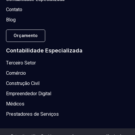
Contato
Blog
Orçamento
Contabilidade Especializada
Terceiro Setor
Comércio
Construção Civil
Empreendedor Digital
Médicos
Prestadores de Serviços