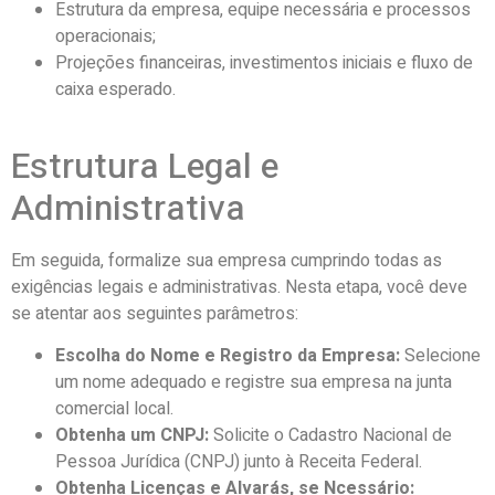
Estrutura da empresa, equipe necessária e processos
operacionais;
Projeções financeiras, investimentos iniciais e fluxo de
caixa esperado.
Estrutura Legal e
Administrativa
Em seguida, formalize sua empresa cumprindo todas as
exigências legais e administrativas. Nesta etapa, você deve
se atentar aos seguintes parâmetros:
Escolha do Nome e Registro da Empresa:
Selecione
um nome adequado e registre sua empresa na junta
comercial local.
Obtenha um CNPJ:
Solicite o Cadastro Nacional de
Pessoa Jurídica (CNPJ) junto à Receita Federal.
Obtenha Licenças e Alvarás, se Ncessário: