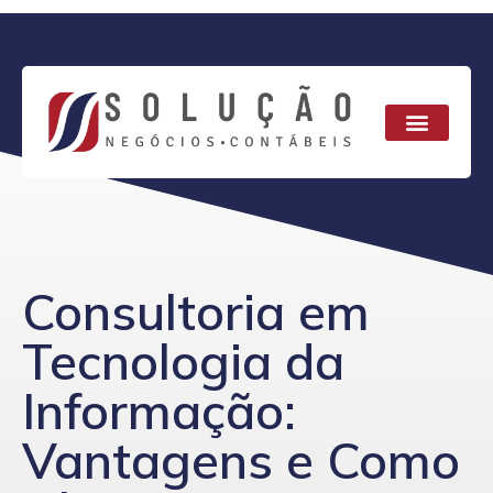
Consultoria em
Tecnologia da
Informação:
Vantagens e Como