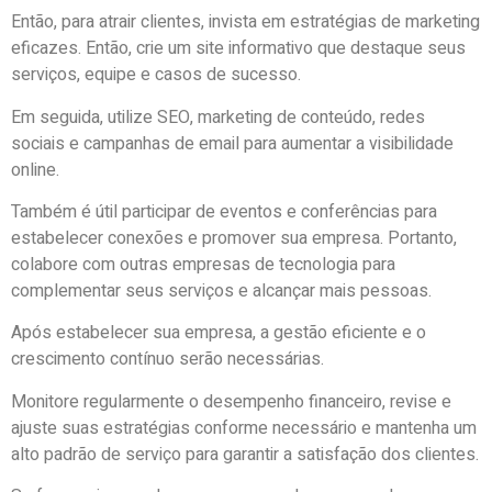
Então, para atrair clientes, invista em estratégias de marketing
eficazes. Então, crie um site informativo que destaque seus
serviços, equipe e casos de sucesso.
Em seguida, utilize SEO, marketing de conteúdo, redes
sociais e campanhas de email para aumentar a visibilidade
online.
Também é útil participar de eventos e conferências para
estabelecer conexões e promover sua empresa. Portanto,
colabore com outras empresas de tecnologia para
complementar seus serviços e alcançar mais pessoas.
Após estabelecer sua empresa, a gestão eficiente e o
crescimento contínuo serão necessárias.
Monitore regularmente o desempenho financeiro, revise e
ajuste suas estratégias conforme necessário e mantenha um
alto padrão de serviço para garantir a satisfação dos clientes.