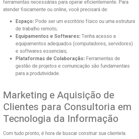
ferramentas necessárias para operar eficientemente. Para
atender fisicamente ou online, você precisará de:
Espaço:
Pode ser um escritório físico ou uma estrutura
de trabalho remoto;
Equipamentos e Softwares:
Tenha acesso a
equipamentos adequados (computadores, servidores)
e softwares essenciais;
Plataformas de Colaboração:
Ferramentas de
gestão de projetos e comunicação são fundamentais
para a produtividade.
Marketing e Aquisição de
Clientes para Consultoria em
Tecnologia da Informação
Com tudo pronto, é hora de buscar construir sua clientela.