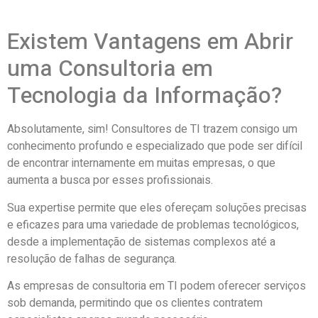
Existem Vantagens em Abrir
uma Consultoria em
Tecnologia da Informação?
Absolutamente, sim! Consultores de TI trazem consigo um
conhecimento profundo e especializado que pode ser difícil
de encontrar internamente em muitas empresas, o que
aumenta a busca por esses profissionais.
Sua expertise permite que eles ofereçam soluções precisas
e eficazes para uma variedade de problemas tecnológicos,
desde a implementação de sistemas complexos até a
resolução de falhas de segurança.
As empresas de consultoria em TI podem oferecer serviços
sob demanda, permitindo que os clientes contratem