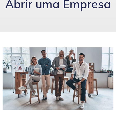
Abrir uma Empresa