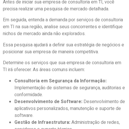
Antes de iniciar sua empresa de consultoria em TI, você
precisa realizar uma pesquisa de mercado detalhada.
Em seguida, entenda a demanda por serviços de consultoria
em TI na sua região, analise seus concorrentes e identifique
nichos de mercado ainda não explorados.
Essa pesquisa ajudará a definir sua estratégia de negócios e
posicionar sua empresa de maneira competitiva.
Determine os serviços que sua empresa de consultoria em
TI irá oferecer. As áreas comuns incluem:
Consultoria em Segurança da Informação:
Implementação de sistemas de segurança, auditorias e
conformidade.
Desenvolvimento de Software:
Desenvolvimento de
aplicativos personalizados, manutenção e suporte de
software.
Gestão de Infraestrutura:
Administração de redes,