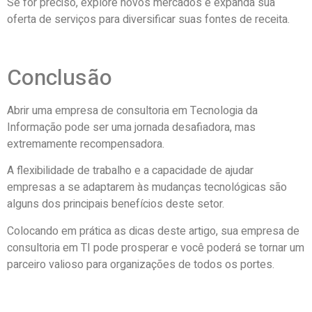
Se for preciso, explore novos mercados e expanda sua
oferta de serviços para diversificar suas fontes de receita.
Conclusão
Abrir uma empresa de consultoria em Tecnologia da
Informação pode ser uma jornada desafiadora, mas
extremamente recompensadora.
A flexibilidade de trabalho e a capacidade de ajudar
empresas a se adaptarem às mudanças tecnológicas são
alguns dos principais benefícios deste setor.
Colocando em prática as dicas deste artigo, sua empresa de
consultoria em TI pode prosperar e você poderá se tornar um
parceiro valioso para organizações de todos os portes.