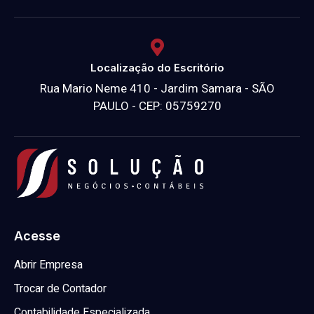
Localização do Escritório
Rua Mario Neme 410 - Jardim Samara - SÃO
PAULO - CEP: 05759270
Acesse
Abrir Empresa
Trocar de Contador
Contabilidade Especializada