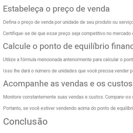
Estabeleça o preço de venda
Defina o preço de venda por unidade de seu produto ou serviço
Certifique-se de que esse preço seja competitivo no mercado e 
Calcule o ponto de equilíbrio finan
Utilize a fórmula mencionada anteriormente para calcular o ponto
Isso lhe dará o número de unidades que você precisa vender para
Acompanhe as vendas e os custos
Monitore constantemente suas vendas e custos. Compare-os co
Portanto, se você estiver vendendo acima do ponto de equilíbrio,
Conclusão