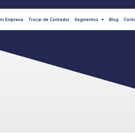
rir Empresa
Trocar de Contador
Segmentos
Blog
Cont