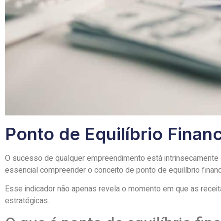
Ponto de Equilíbrio Finan
O sucesso de qualquer empreendimento está intrinsecamente liga
essencial compreender o conceito de ponto de equilíbrio financ
Esse indicador não apenas revela o momento em que as receit
estratégicas.