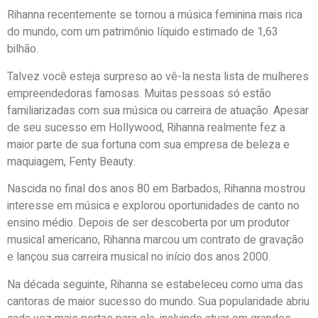
Rihanna recentemente se tornou a música feminina mais rica
do mundo, com um patrimônio líquido estimado de 1,63
bilhão.
Talvez você esteja surpreso ao vê-la nesta lista de mulheres
empreendedoras famosas. Muitas pessoas só estão
familiarizadas com sua música ou carreira de atuação. Apesar
de seu sucesso em Hollywood, Rihanna realmente fez a
maior parte de sua fortuna com sua empresa de beleza e
maquiagem, Fenty Beauty.
Nascida no final dos anos 80 em Barbados, Rihanna mostrou
interesse em música e explorou oportunidades de canto no
ensino médio. Depois de ser descoberta por um produtor
musical americano, Rihanna marcou um contrato de gravação
e lançou sua carreira musical no início dos anos 2000.
Na década seguinte, Rihanna se estabeleceu como uma das
cantoras de maior sucesso do mundo. Sua popularidade abriu