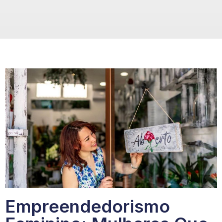
Empreendedorismo