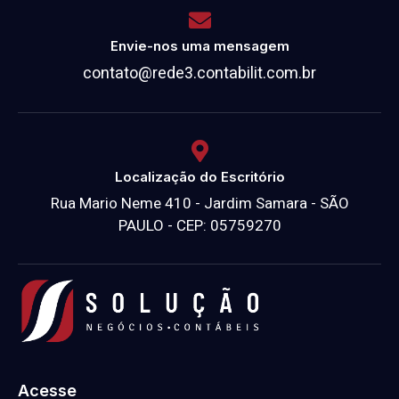
Envie-nos uma mensagem
contato@rede3.contabilit.com.br
Localização do Escritório
Rua Mario Neme 410 - Jardim Samara - SÃO
PAULO - CEP: 05759270
Acesse