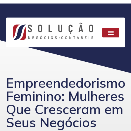
Empreendedorismo
Feminino: Mulheres
Que Cresceram em
Seus Negócios