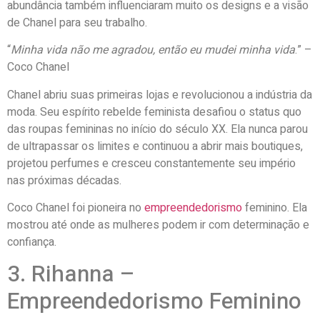
abundância também influenciaram muito os designs e a visão
de Chanel para seu trabalho.
“
Minha vida não me agradou, então eu mudei minha vida
.” –
Coco Chanel
Chanel abriu suas primeiras lojas e revolucionou a indústria da
moda. Seu espírito rebelde feminista desafiou o status quo
das roupas femininas no início do século XX. Ela nunca parou
de ultrapassar os limites e continuou a abrir mais boutiques,
projetou perfumes e cresceu constantemente seu império
nas próximas décadas.
Coco Chanel foi pioneira no
empreendedorismo
feminino. Ela
mostrou até onde as mulheres podem ir com determinação e
confiança.
3. Rihanna –
Empreendedorismo Feminino