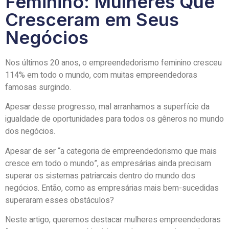
Feminino: Mulheres Que
Cresceram em Seus
Negócios
Nos últimos 20 anos, o empreendedorismo feminino cresceu
114% em todo o mundo, com muitas empreendedoras
famosas surgindo.
Apesar desse progresso, mal arranhamos a superfície da
igualdade de oportunidades para todos os gêneros no mundo
dos negócios.
Apesar de ser “a categoria de empreendedorismo que mais
cresce em todo o mundo”, as empresárias ainda precisam
superar os sistemas patriarcais dentro do mundo dos
negócios. Então, como as empresárias mais bem-sucedidas
superaram esses obstáculos?
Neste artigo, queremos destacar mulheres empreendedoras