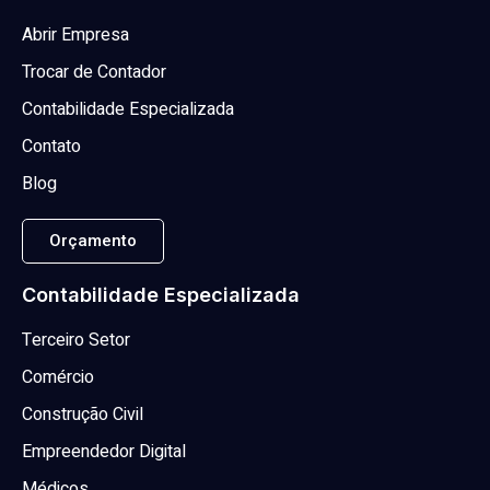
Abrir Empresa
Trocar de Contador
Contabilidade Especializada
Contato
Blog
Orçamento
Contabilidade Especializada
Terceiro Setor
Comércio
Construção Civil
Empreendedor Digital
Médicos