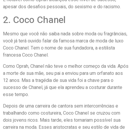
apesar dos desafios pessoais, do sexismo e do racismo.
2. Coco Chanel
Mesmo que você não saiba nada sobre moda ou fragrâncias,
você já terá ouvido falar da famosa marca de moda de luxo
Coco Chanel. Tem o nome de sua fundadora, a estilista
francesa Coco Chanel.
Como Oprah, Chanel não teve o melhor começo da vida. Após
a morte de sua mãe, seu pai a enviou para um orfanato aos
12 anos. Mas a tragédia de sua vida foi a chave para o
sucesso de Chanel, já que ela aprendeu a costurar durante
esse tempo.
Depois de uma carreira de cantora sem intercorrências e
trabalhando como costureira, Coco Chanel se cruzou com
dois jovens ricos. Mais tarde, eles tornariam possível sua
carreira na moda. Esses aristocratas e seu estilo de vida de