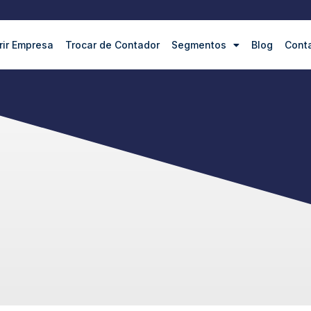
rir Empresa
Trocar de Contador
Segmentos
Blog
Cont