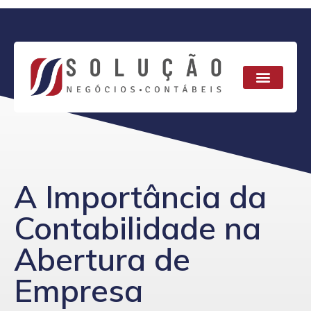
A Importância da
Contabilidade na
Abertura de
Empresa