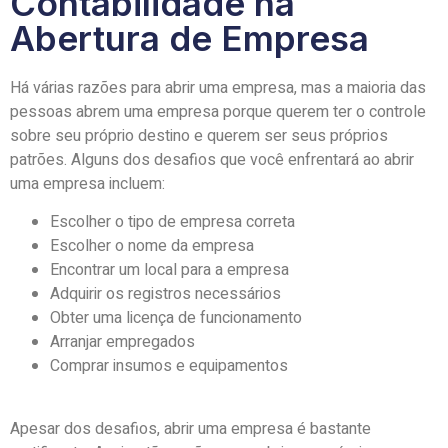
Contabilidade na
Abertura de Empresa
Há várias razões para abrir uma empresa, mas a maioria das
pessoas abrem uma empresa porque querem ter o controle
sobre seu próprio destino e querem ser seus próprios
patrões. Alguns dos desafios que você enfrentará ao abrir
uma empresa incluem:
Escolher o tipo de empresa correta
Escolher o nome da empresa
Encontrar um local para a empresa
Adquirir os registros necessários
Obter uma licença de funcionamento
Arranjar empregados
Comprar insumos e equipamentos
Apesar dos desafios, abrir uma empresa é bastante