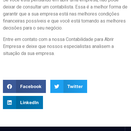
Se você está pensando em abrir uma empresa, não pode
deixar de consultar um contabilista. Essa é a melhor forma de
garantir que a sua empresa está nas melhores condições
financeiras possíveis e que você está tomando as melhores
decisões para o seu negócio.
Entre em contato com a nossa Contabilidade para Abrir
Empresa e deixe que nossos especialistas analisem a
situação da sua empresa.
Facebook
Twitter
LinkedIn