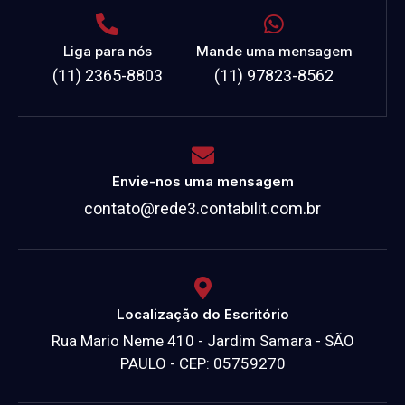
Liga para nós
Mande uma mensagem
(11) 2365-8803
(11) 97823-8562
Envie-nos uma mensagem
contato@rede3.contabilit.com.br
Localização do Escritório
Rua Mario Neme 410 - Jardim Samara - SÃO
PAULO - CEP: 05759270