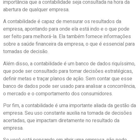
importância que a contabilidade seja consultada na hora da
abertura de qualquer empresa.
A contabilidade é capaz de mensurar os resultados da
empresa, apontando para onde ela está indo e o que pode
ser feito para melhorá-la. Ela também fornece informações
sobre a saúde financeira da empresa, o que é essencial para
tomadas de decisão.
Além disso, a contabilidade é um banco de dados riquíssimo,
que pode ser consultado para tomar decisões estratégicas,
definir metas e traçar planos de ação. Sem contar que esse
banco de dados pode ser usado para analisar a concorrência,
o mercado e o comportamento dos consumidores.
Por fim, a contabilidade é uma importante aliada da gestão da
empresa. Seu uso constante auxilia na tomada de decisões
acertadas, que impactam diretamente no resultado da
empresa.