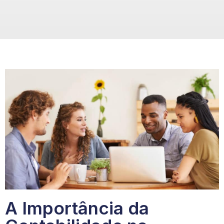
A Importância da