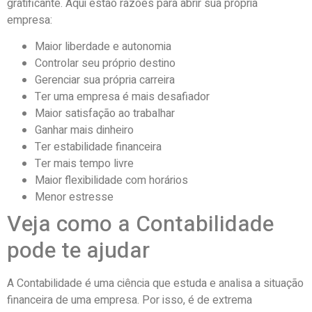
gratificante. Aqui estão razões para abrir sua própria
empresa:
Maior liberdade e autonomia
Controlar seu próprio destino
Gerenciar sua própria carreira
Ter uma empresa é mais desafiador
Maior satisfação ao trabalhar
Ganhar mais dinheiro
Ter estabilidade financeira
Ter mais tempo livre
Maior flexibilidade com horários
Menor estresse
Veja como a Contabilidade
pode te ajudar
A Contabilidade é uma ciência que estuda e analisa a situação
financeira de uma empresa. Por isso, é de extrema