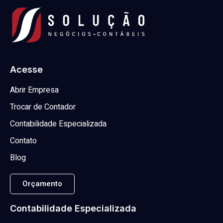
Acesse
Abrir Empresa
Trocar de Contador
Contabilidade Especializada
Contato
Blog
Orçamento
Contabilidade Especializada