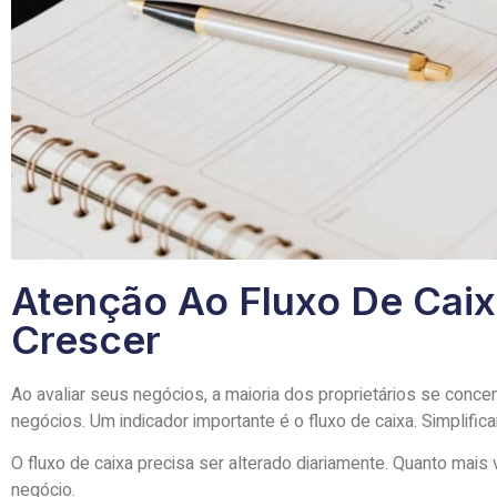
Atenção Ao Fluxo De Cai
Crescer
Ao avaliar seus negócios, a maioria dos proprietários se conc
negócios. Um indicador importante é o fluxo de caixa. Simplifica
O fluxo de caixa precisa ser alterado diariamente. Quanto mais
negócio.