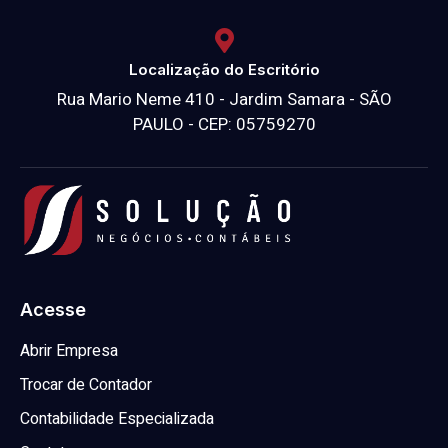
Localização do Escritório
Rua Mario Neme 410 - Jardim Samara - SÃO
PAULO - CEP: 05759270
Acesse
Abrir Empresa
Trocar de Contador
Contabilidade Especializada