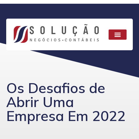
Os Desafios de
Abrir Uma
Empresa Em 2022