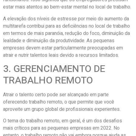
estar mais atentos ao bem-estar mental no local de trabalho.
A elevação dos níveis de estresse por meio do aumento da
multitarefa contribui para as deficiências no local de trabalho
em termos de mais paranóia, redução do foco, diminuição da
lealdade e diminuição da produtividade. As pequenas
empresas devem estar particularmente preocupadas em
atrair e nutrir talentos leais devido a recursos limitados.
3. GERENCIAMENTO DE
TRABALHO REMOTO
Atrair o talento certo pode ser alcançado em parte
oferecendo trabalho remoto, o que permite que você
aproveite um grupo global de profissionais experientes.
O tema do trabalho remoto, em geral, é um dos desafios
mais críticos para as pequenas empresas em 2022. No
entanto, o trabalho remoto não vai embora porque ajuda as