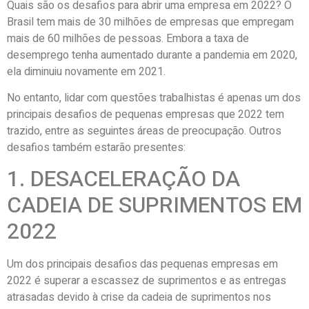
Quais são os desafios para abrir uma empresa em 2022? O
Brasil tem mais de 30 milhões de empresas que empregam
mais de 60 milhões de pessoas. Embora a taxa de
desemprego tenha aumentado durante a pandemia em 2020,
ela diminuiu novamente em 2021.
No entanto, lidar com questões trabalhistas é apenas um dos
principais desafios de pequenas empresas que 2022 tem
trazido, entre as seguintes áreas de preocupação. Outros
desafios também estarão presentes:
1. DESACELERAÇÃO DA
CADEIA DE SUPRIMENTOS EM
2022
Um dos principais desafios das pequenas empresas em
2022 é superar a escassez de suprimentos e as entregas
atrasadas devido à crise da cadeia de suprimentos nos