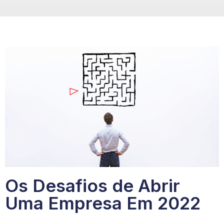
Os Desafios de Abrir
Uma Empresa Em 2022