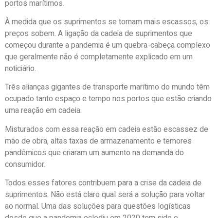
portos marítimos.
À medida que os suprimentos se tornam mais escassos, os
preços sobem. A ligação da cadeia de suprimentos que
começou durante a pandemia é um quebra-cabeça complexo
que geralmente não é completamente explicado em um
noticiário.
Três alianças gigantes de transporte marítimo do mundo têm
ocupado tanto espaço e tempo nos portos que estão criando
uma reação em cadeia.
Misturados com essa reação em cadeia estão escassez de
mão de obra, altas taxas de armazenamento e temores
pandêmicos que criaram um aumento na demanda do
consumidor.
Todos esses fatores contribuem para a crise da cadeia de
suprimentos. Não está claro qual será a solução para voltar
ao normal. Uma das soluções para questões logísticas