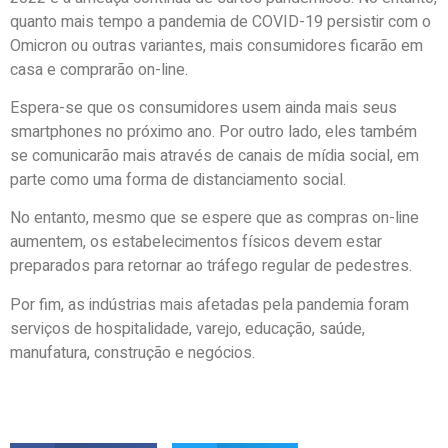
quanto mais tempo a pandemia de COVID-19 persistir com o
Omicron ou outras variantes, mais consumidores ficarão em
casa e comprarão on-line.
Espera-se que os consumidores usem ainda mais seus
smartphones no próximo ano. Por outro lado, eles também
se comunicarão mais através de canais de mídia social, em
parte como uma forma de distanciamento social.
No entanto, mesmo que se espere que as compras on-line
aumentem, os estabelecimentos físicos devem estar
preparados para retornar ao tráfego regular de pedestres.
Por fim, as indústrias mais afetadas pela pandemia foram
serviços de hospitalidade, varejo, educação, saúde,
manufatura, construção e negócios.