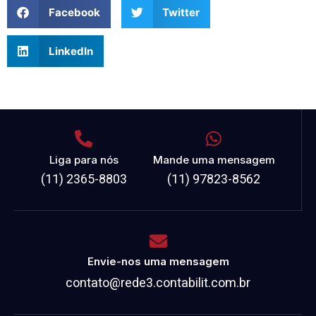
Facebook
Twitter
LinkedIn
Liga para nós
Mande uma mensagem
(11) 2365-8803
(11) 97823-8562
Envie-nos uma mensagem
contato@rede3.contabilit.com.br